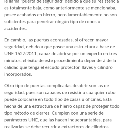
le llama “puerta de seguridad” debido a que su resistencia
es totalmente baja, como anteriormente se mencionaba,
posee acabados en hierro, pero lamentablemente no son
suficientes para penetrar ningún tipo de robos u
accidentes.
En cambio, las puertas acorazadas, si ofrecen mayor
seguridad, debido a que posee una estructura a base de
UNE 1627:2011, capaz de abrirse por un experto en tres
minutos, el éxito de este procedimiento dependerá de la
calidad que tenga el escudo protector, llaves y cilindro
incorporados.
Otro tipo de puertas complicadas de abrir son las de
seguridad, pues son capaces de resistir a cualquier robo;
puede colocarse en todo tipo de casas u oficinas. Está
hecha de una estructura de hierro capaz de proteger todo
tipo método de cierres. Cumplen con una serie de
parámetros UNE, que las hacen inquebrantables, para
realizarlas se debe recurrir a extractores de cilindros,