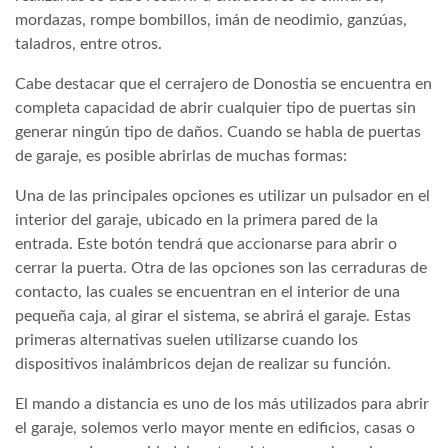
mordazas, rompe bombillos, imán de neodimio, ganzúas,
taladros, entre otros.
Cabe destacar que el cerrajero de Donostia se encuentra en
completa capacidad de abrir cualquier tipo de puertas sin
generar ningún tipo de daños. Cuando se habla de puertas
de garaje, es posible abrirlas de muchas formas:
Una de las principales opciones es utilizar un pulsador en el
interior del garaje, ubicado en la primera pared de la
entrada. Este botón tendrá que accionarse para abrir o
cerrar la puerta. Otra de las opciones son las cerraduras de
contacto, las cuales se encuentran en el interior de una
pequeña caja, al girar el sistema, se abrirá el garaje. Estas
primeras alternativas suelen utilizarse cuando los
dispositivos inalámbricos dejan de realizar su función.
El mando a distancia es uno de los más utilizados para abrir
el garaje, solemos verlo mayor mente en edificios, casas o