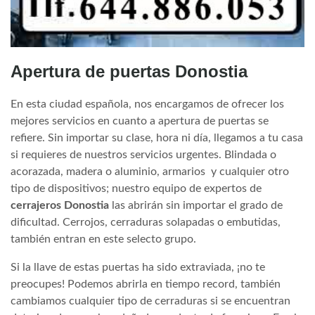
Apertura de puertas Donostia
En esta ciudad española, nos encargamos de ofrecer los
mejores servicios en cuanto a apertura de puertas se
refiere. Sin importar su clase, hora ni día, llegamos a tu casa
si requieres de nuestros servicios urgentes. Blindada o
acorazada, madera o aluminio, armarios y cualquier otro
tipo de dispositivos; nuestro equipo de expertos de
cerrajeros Donostia
las abrirán sin importar el grado de
dificultad. Cerrojos, cerraduras solapadas o embutidas,
también entran en este selecto grupo.
Si la llave de estas puertas ha sido extraviada, ¡no te
preocupes! Podemos abrirla en tiempo record, también
cambiamos cualquier tipo de cerraduras si se encuentran