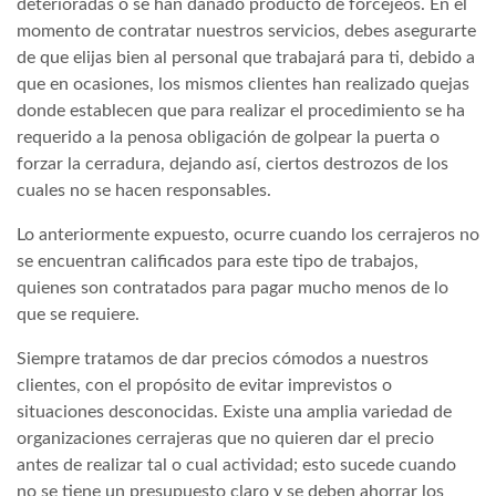
deterioradas o se han dañado producto de forcejeos. En el
momento de contratar nuestros servicios, debes asegurarte
de que elijas bien al personal que trabajará para ti, debido a
que en ocasiones, los mismos clientes han realizado quejas
donde establecen que para realizar el procedimiento se ha
requerido a la penosa obligación de golpear la puerta o
forzar la cerradura, dejando así, ciertos destrozos de los
cuales no se hacen responsables.
Lo anteriormente expuesto, ocurre cuando los cerrajeros no
se encuentran calificados para este tipo de trabajos,
quienes son contratados para pagar mucho menos de lo
que se requiere.
Siempre tratamos de dar precios cómodos a nuestros
clientes, con el propósito de evitar imprevistos o
situaciones desconocidas. Existe una amplia variedad de
organizaciones cerrajeras que no quieren dar el precio
antes de realizar tal o cual actividad; esto sucede cuando
no se tiene un presupuesto claro y se deben ahorrar los