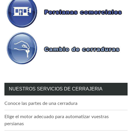
NUESTROS SERVICIOS DE CERRAJERIA
Conoce las partes de una cerradura
Elige el motor adecuado para automatizar vuestras
persianas