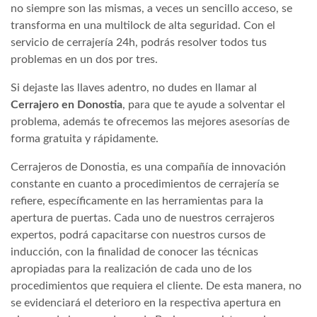
no siempre son las mismas, a veces un sencillo acceso, se
transforma en una multilock de alta seguridad. Con el
servicio de cerrajería 24h, podrás resolver todos tus
problemas en un dos por tres.
Si dejaste las llaves adentro, no dudes en llamar al
Cerrajero en Donostia
, para que te ayude a solventar el
problema, además te ofrecemos las mejores asesorías de
forma gratuita y rápidamente.
Cerrajeros de Donostia, es una compañía de innovación
constante en cuanto a procedimientos de cerrajería se
refiere, específicamente en las herramientas para la
apertura de puertas. Cada uno de nuestros cerrajeros
expertos, podrá capacitarse con nuestros cursos de
inducción, con la finalidad de conocer las técnicas
apropiadas para la realización de cada uno de los
procedimientos que requiera el cliente. De esta manera, no
se evidenciará el deterioro en la respectiva apertura en