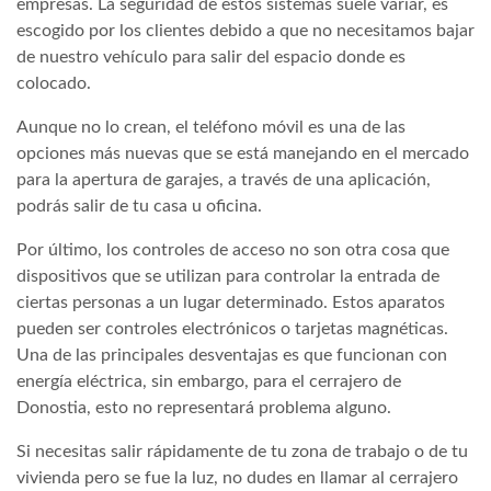
empresas. La seguridad de estos sistemas suele variar, es
escogido por los clientes debido a que no necesitamos bajar
de nuestro vehículo para salir del espacio donde es
colocado.
Aunque no lo crean, el teléfono móvil es una de las
opciones más nuevas que se está manejando en el mercado
para la apertura de garajes, a través de una aplicación,
podrás salir de tu casa u oficina.
Por último, los controles de acceso no son otra cosa que
dispositivos que se utilizan para controlar la entrada de
ciertas personas a un lugar determinado. Estos aparatos
pueden ser controles electrónicos o tarjetas magnéticas.
Una de las principales desventajas es que funcionan con
energía eléctrica, sin embargo, para el cerrajero de
Donostia, esto no representará problema alguno.
Si necesitas salir rápidamente de tu zona de trabajo o de tu
vivienda pero se fue la luz, no dudes en llamar al cerrajero