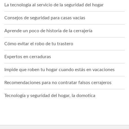
La tecnología al servicio de la seguridad del hogar
Consejos de seguridad para casas vacías
Aprende un poco de historia de la cerrajería
Cómo evitar el robo de tu trastero
Expertos en cerraduras
Impide que roben tu hogar cuando estás en vacaciones
Recomendaciones para no contratar falsos cerrajeros
Tecnología y seguridad del hogar, la domotica