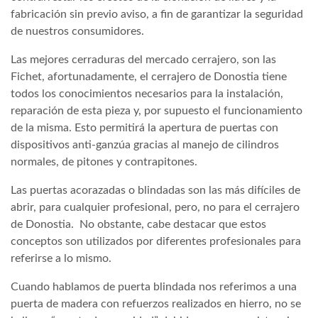
fabricación sin previo aviso, a fin de garantizar la seguridad
de nuestros consumidores.
Las mejores cerraduras del mercado cerrajero, son las
Fichet, afortunadamente, el cerrajero de Donostia tiene
todos los conocimientos necesarios para la instalación,
reparación de esta pieza y, por supuesto el funcionamiento
de la misma. Esto permitirá la apertura de puertas con
dispositivos anti-ganzúa gracias al manejo de cilindros
normales, de pitones y contrapitones.
Las puertas acorazadas o blindadas son las más difíciles de
abrir, para cualquier profesional, pero, no para el cerrajero
de Donostia. No obstante, cabe destacar que estos
conceptos son utilizados por diferentes profesionales para
referirse a lo mismo.
Cuando hablamos de puerta blindada nos referimos a una
puerta de madera con refuerzos realizados en hierro, no se