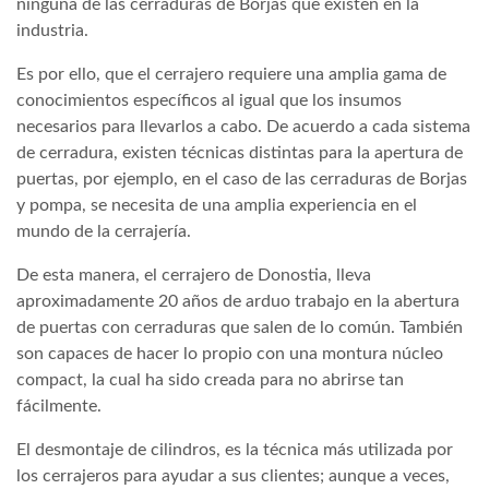
ninguna de las cerraduras de Borjas que existen en la
industria.
Es por ello, que el cerrajero requiere una amplia gama de
conocimientos específicos al igual que los insumos
necesarios para llevarlos a cabo. De acuerdo a cada sistema
de cerradura, existen técnicas distintas para la apertura de
puertas, por ejemplo, en el caso de las cerraduras de Borjas
y pompa, se necesita de una amplia experiencia en el
mundo de la cerrajería.
De esta manera, el cerrajero de Donostia, lleva
aproximadamente 20 años de arduo trabajo en la abertura
de puertas con cerraduras que salen de lo común. También
son capaces de hacer lo propio con una montura núcleo
compact, la cual ha sido creada para no abrirse tan
fácilmente.
El desmontaje de cilindros, es la técnica más utilizada por
los cerrajeros para ayudar a sus clientes; aunque a veces,