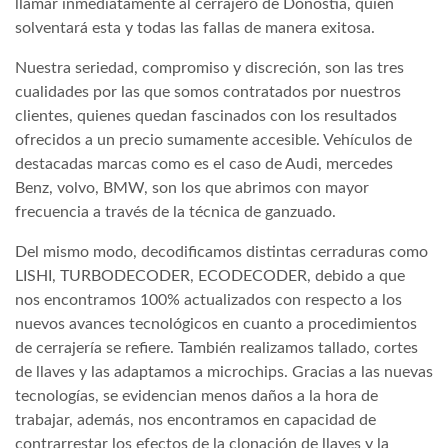
llamar inmediatamente al cerrajero de Donostia, quien
solventará esta y todas las fallas de manera exitosa.
Nuestra seriedad, compromiso y discreción, son las tres
cualidades por las que somos contratados por nuestros
clientes, quienes quedan fascinados con los resultados
ofrecidos a un precio sumamente accesible. Vehículos de
destacadas marcas como es el caso de Audi, mercedes
Benz, volvo, BMW, son los que abrimos con mayor
frecuencia a través de la técnica de ganzuado.
Del mismo modo, decodificamos distintas cerraduras como
LISHI, TURBODECODER, ECODECODER, debido a que
nos encontramos 100% actualizados con respecto a los
nuevos avances tecnológicos en cuanto a procedimientos
de cerrajería se refiere. También realizamos tallado, cortes
de llaves y las adaptamos a microchips. Gracias a las nuevas
tecnologías, se evidencian menos daños a la hora de
trabajar, además, nos encontramos en capacidad de
contrarrestar los efectos de la clonación de llaves y la