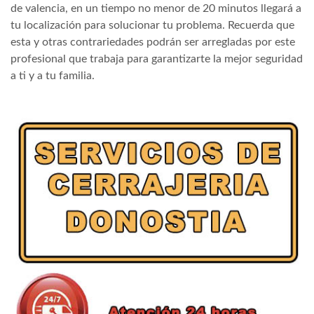
de valencia, en un tiempo no menor de 20 minutos llegará a
tu localización para solucionar tu problema. Recuerda que
esta y otras contrariedades podrán ser arregladas por este
profesional que trabaja para garantizarte la mejor seguridad
a ti y a tu familia.