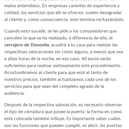
malos entendidos. En empresas carentes de experiencia y
calidad, los servicios que allí se ofrecen, suelen desagradar
al cliente y, como consecuencia, este termina rechazándolo.
Cuando esto sucede, se les pide a los consumidores que
cancelen lo que se ha realizado, a diferencia de ello, el
cerrajero de Donostia
, acudirá a tu casa para realizar las
respectivas valoraciones sin costo alguno, a menos que sea
a altas horas de la noche, en ese caso, 40 euros serán
suficientes para realizar exitosamente este procedimiento.
Acostumbramos al cliente para que esté al tanto de
nuestros precios, también actualizamos cada uno de los
servicios para que sean del completo agrado de la
audiencia.
Después de la respectiva valoración, es necesario observar
el tipo de cerradura que posee la puerta: la forma en como
está colocada también influye. Es importante saber cuáles
son las funciones que pueden cumplir, es decir, las puertas