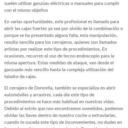
suelen utilizar ganzúas eléctricas o manuales para cumplir
con el mismo objetivo
En varias oportunidades, este profesional es llamado para
abrir las cajas fuertes ya sea por olvido de la combinación o
porque se ha presentado alguna falla, esta manipulación,
resulta sencilla para los cerrajeros, quienes son llamados
artistas por realizar este tipo de procedimientos. En
ocasiones, recurren al uso de tecno-endoscopio para la
misma apertura. Estas medidas de ataque, van desde el
ganzuado más sencillo hasta la compleja utilización del
taladro de cajas.
El cerrajero de Donostia, también se especializa en abrir
automóviles y arrastres, cada día este tipo de
procedimientos se hace más habitual en nuestras vidas.
Debido al estrés que nos encontramos sometidos, podemos
olvidar las llaves dentro de nuestro coche o extraviarlas,
cuando te suceda este tipo de inconvenientes, no dudes en