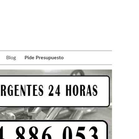
Blog
Pide Presupuesto