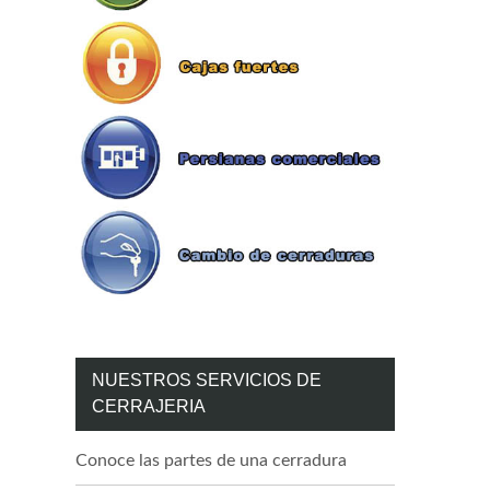
NUESTROS SERVICIOS DE
CERRAJERIA
Conoce las partes de una cerradura