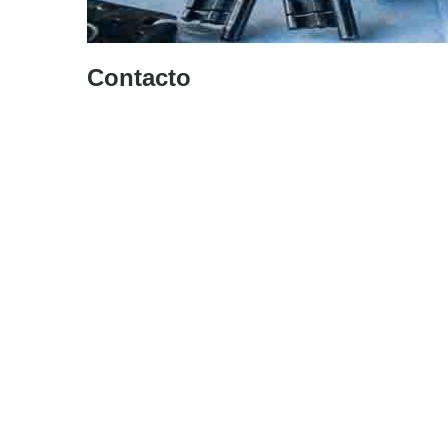
Contacto