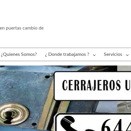
 en puertas cambio de
¿Quienes Somos?
¿ Donde trabajamos ?
Servicios