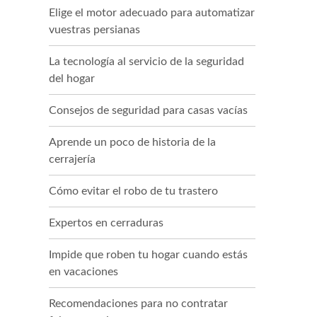
Elige el motor adecuado para automatizar
vuestras persianas
La tecnología al servicio de la seguridad
del hogar
Consejos de seguridad para casas vacías
Aprende un poco de historia de la
cerrajería
Cómo evitar el robo de tu trastero
Expertos en cerraduras
Impide que roben tu hogar cuando estás
en vacaciones
Recomendaciones para no contratar